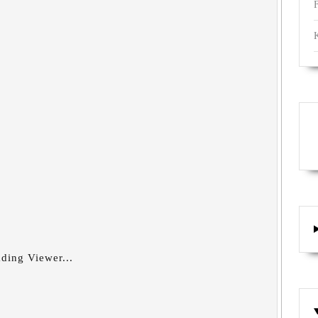
ding Viewer...