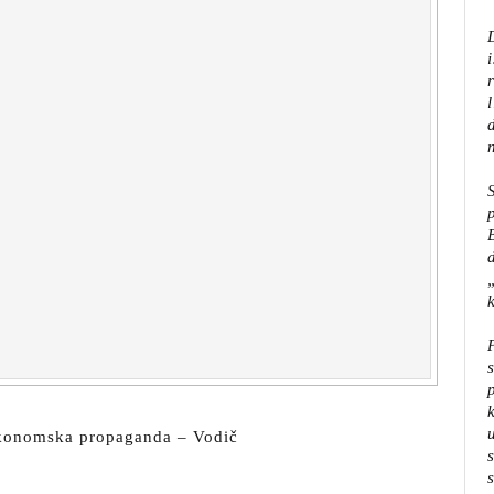
 Ekonomska propaganda – Vodič