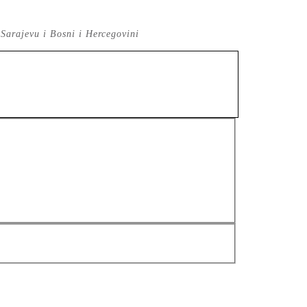
 Sarajevu i Bosni i Hercegovini