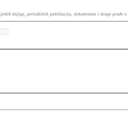
 rijetkih knjiga, periodičnih publikacija, dokumenata i druge građe o