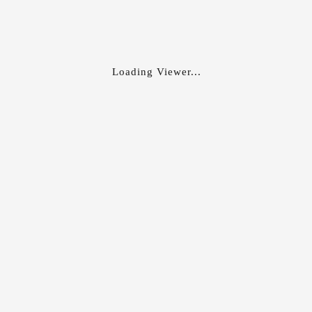
Loading Viewer...