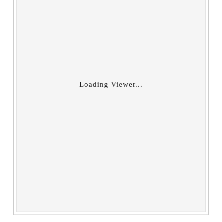
Loading Viewer...