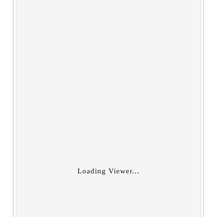
Loading Viewer...