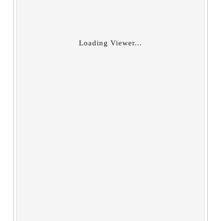
Loading Viewer...