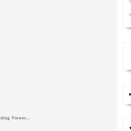
ding Viewer...