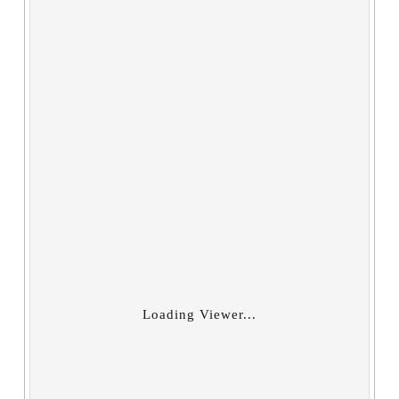
Loading Viewer...