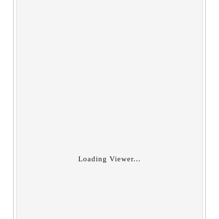
Loading Viewer...