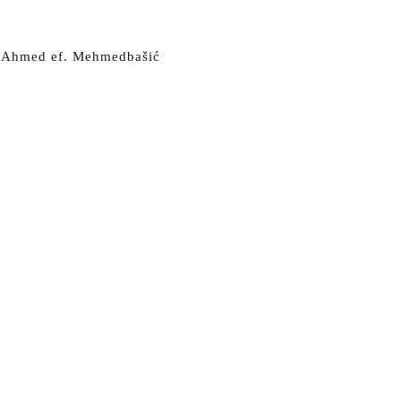
iz Ahmed ef. Mehmedbašić