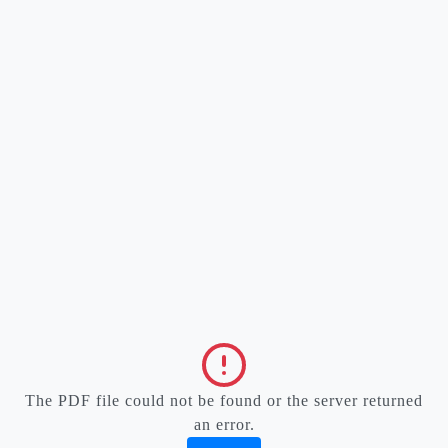
The PDF file could not be found or the server returned
an error.