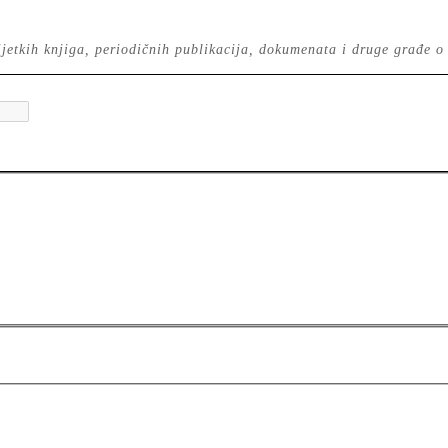
 rijetkih knjiga, periodičnih publikacija, dokumenata i druge građe o