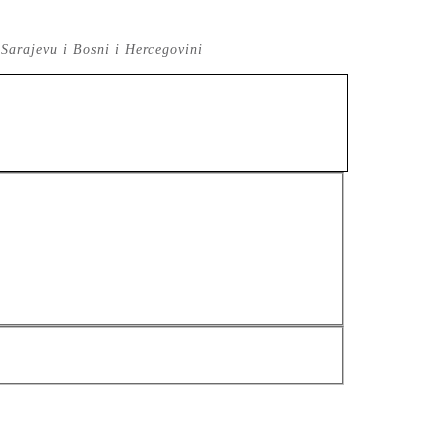
 Sarajevu i Bosni i Hercegovini