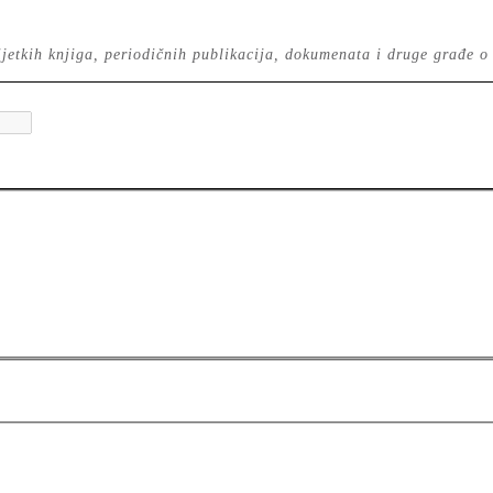
 rijetkih knjiga, periodičnih publikacija, dokumenata i druge građe o