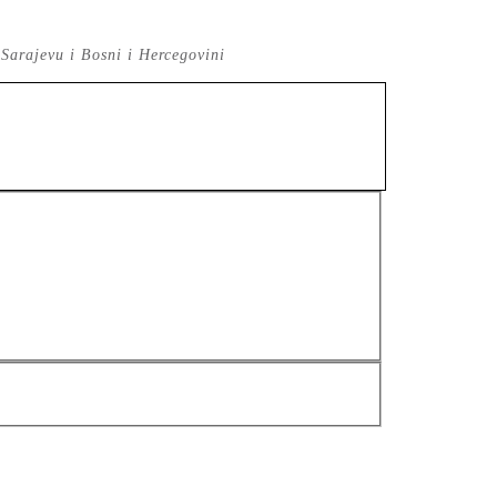
 Sarajevu i Bosni i Hercegovini