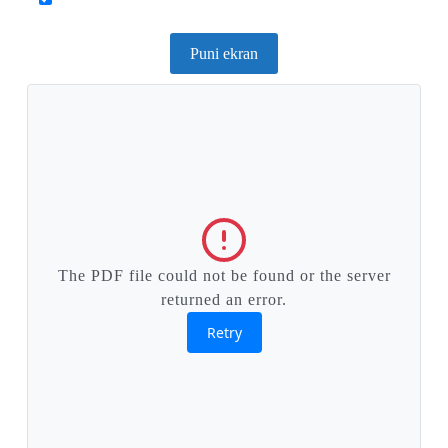
Puni ekran
The PDF file could not be found or the server
returned an error.
Retry