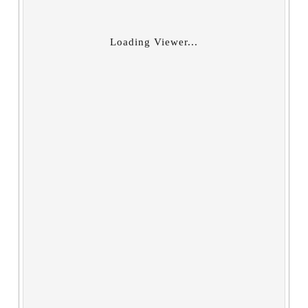
Loading Viewer...