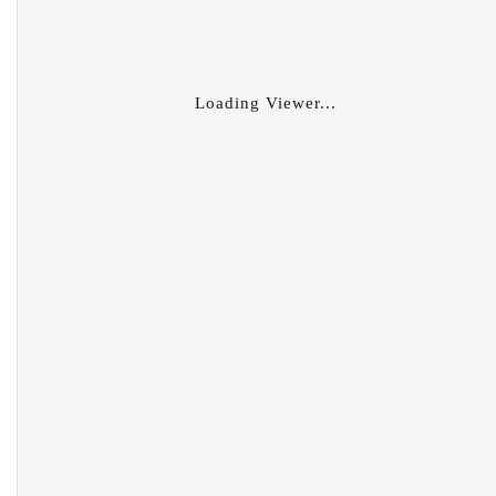
Loading Viewer...