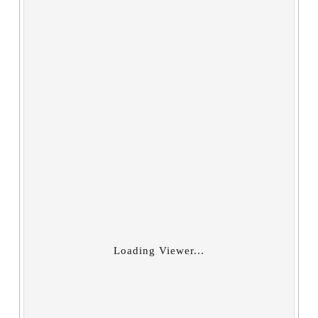
Loading Viewer...