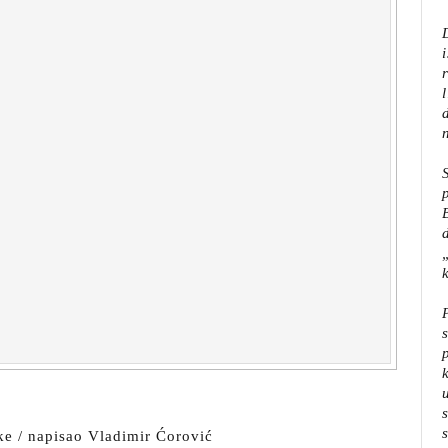
e / napisao Vladimir Ćorović