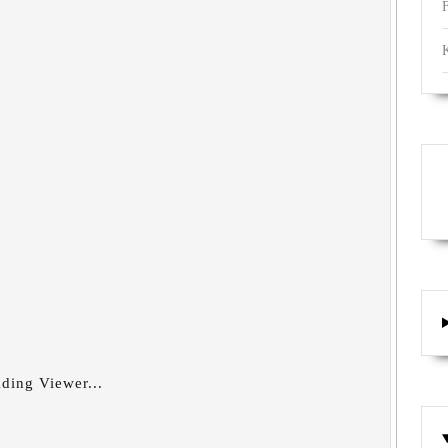
ding Viewer...