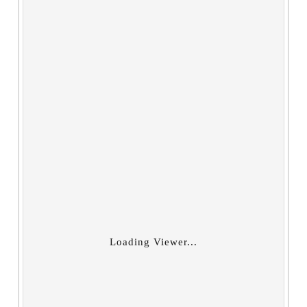
Loading Viewer...