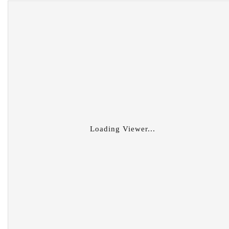
Loading Viewer...