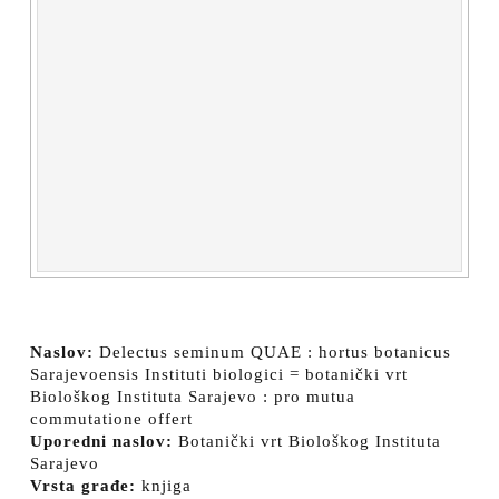
Naslov:
Delectus seminum QUAE : hortus botanicus
Sarajevoensis Instituti biologici = botanički vrt
Biološkog Instituta Sarajevo : pro mutua
commutatione offert
Uporedni naslov:
Botanički vrt Biološkog Instituta
Sarajevo
Vrsta građe:
knjiga