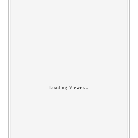
Loading Viewer...