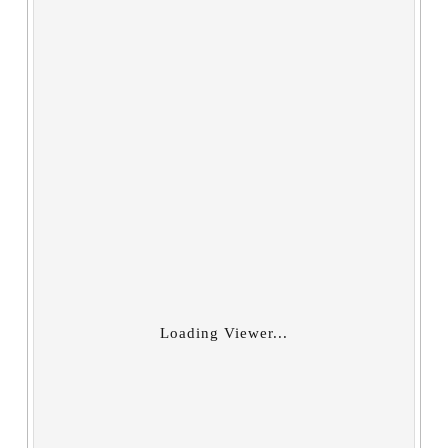
Loading Viewer...