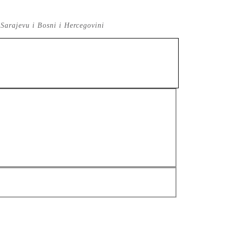
 Sarajevu i Bosni i Hercegovini