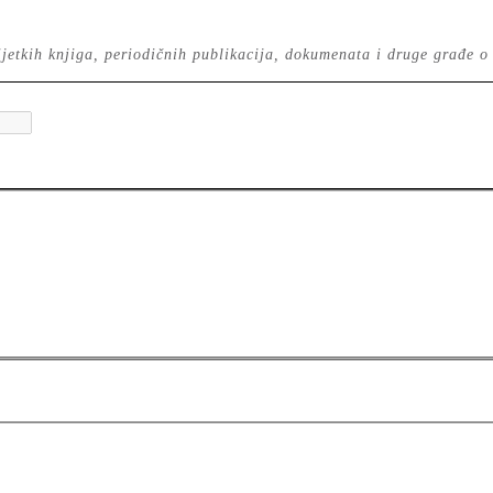
 rijetkih knjiga, periodičnih publikacija, dokumenata i druge građe o