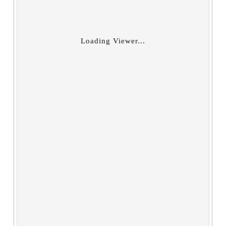
Loading Viewer...